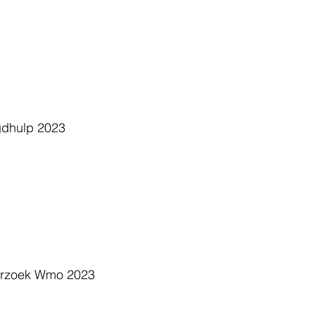
dhulp 2023
derzoek Wmo 2023