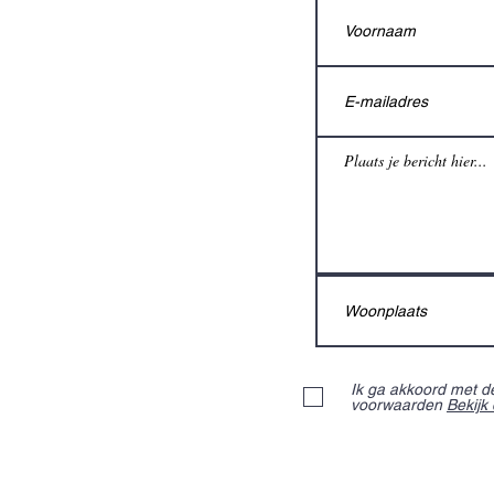
Ik ga akkoord met 
voorwaarden
Bekijk