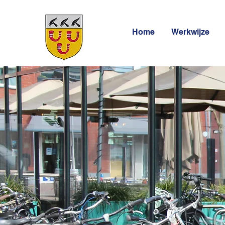
Home
Werkwijze