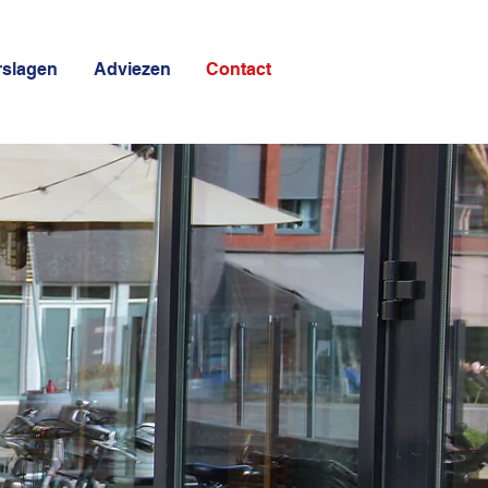
rslagen
Adviezen
Contact