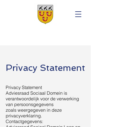
Privacy Statement
Privacy Statement
Adviesraad Sociaal Domein is
verantwoordelijk voor de verwerking
van persoonsgegevens
zoals weergegeven in deze
privacyverklaring.
Contactgegevens: