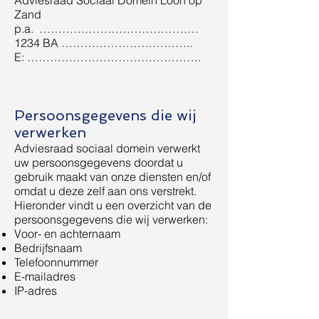
Adviesraad Sociaal Domein Loon op
Zand
p.a. ……………………………………
1234 BA ……………………………..
E: ……………………………………….
Persoonsgegevens die wij
verwerken
Adviesraad sociaal domein verwerkt
uw persoonsgegevens doordat u
gebruik maakt van onze diensten en/of
omdat u deze zelf aan ons verstrekt.
Hieronder vindt u een overzicht van de
persoonsgegevens die wij verwerken:
Voor- en achternaam
Bedrijfsnaam
Telefoonnummer
E-mailadres
IP-adres