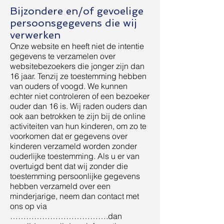
Bijzondere en/of gevoelige
persoonsgegevens die wij
verwerken
Onze website en heeft niet de intentie
gegevens te verzamelen over
websitebezoekers die jonger zijn dan
16 jaar. Tenzij ze toestemming hebben
van ouders of voogd. We kunnen
echter niet controleren of een bezoeker
ouder dan 16 is. Wij raden ouders dan
ook aan betrokken te zijn bij de online
activiteiten van hun kinderen, om zo te
voorkomen dat er gegevens over
kinderen verzameld worden zonder
ouderlijke toestemming. Als u er van
overtuigd bent dat wij zonder die
toestemming persoonlijke gegevens
hebben verzameld over een
minderjarige, neem dan contact met
ons op via
……………………………….dan