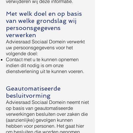
verwijderen wij deze informatie.
Met welk doel en op basis
van welke grondslag wij
persoonsgegevens
verwerken
Adviesraad Sociaal Domein verwerkt
uw persoonsgegevens voor het
volgende doel:
Contact met u te kunnen opnemen
indien dit nodig is om onze
dienstverlening uit te kunnen voeren.
Geautomatiseerde
besluitvorming
Adviesraad Sociaal Domein neemt niet
op basis van geautomatiseerde
verwerkingen besluiten over zaken die
(aanzienlijke) gevolgen kunnen
hebben voor personen. Het gaat hier
om besluiten die worden genomen