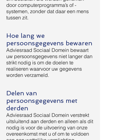
door computerprogramma’s of -
systemen, zonder dat daar een mens
tussen zit.
Hoe lang we
persoonsgegevens bewaren
Adviesraad Sociaal Domein bewaart
uw persoonsgegevens niet langer dan
strikt nodig is om de doelen te
realiseren waarvoor uw gegevens
worden verzameld.
Delen van
persoonsgegevens met
derden
Adviesraad Sociaal Domein verstrekt
uitsluitend aan derden en alleen als dit
nodig is voor de uitvoering van onze
overeenkomst met u of om te voldoen