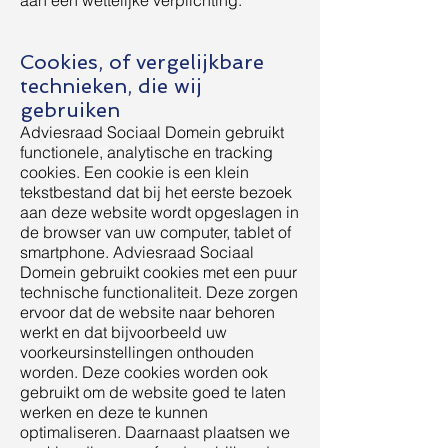
aan een wettelijke verplichting.
Cookies, of vergelijkbare
technieken, die wij
gebruiken
Adviesraad Sociaal Domein gebruikt
functionele, analytische en tracking
cookies. Een cookie is een klein
tekstbestand dat bij het eerste bezoek
aan deze website wordt opgeslagen in
de browser van uw computer, tablet of
smartphone. Adviesraad Sociaal
Domein gebruikt cookies met een puur
technische functionaliteit. Deze zorgen
ervoor dat de website naar behoren
werkt en dat bijvoorbeeld uw
voorkeursinstellingen onthouden
worden. Deze cookies worden ook
gebruikt om de website goed te laten
werken en deze te kunnen
optimaliseren. Daarnaast plaatsen we