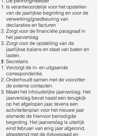
De penningmeester
Is verantwoordelijk voor het opstellen
van de jaarlijkse begroting en voor de
verwerking/goedkeuring van
declaraties en facturen
Zorgt voor de financiële paragraaf in
het jaarverslag
Zorgt voor de opstelling van de
jaarlijkse balans en staat van baten en
lasten.
Secretaris
Verzorgt de in- en uitgaande
correspondentie.
Onderhoudt samen met de voorzitter
de externe contacten.
Maakt het inhoudelijke jaarverslag. Het
jaarverslag bevat naast een terugkijk
op het afgelopen jaar, tevens een
activiteitenplan voor het nieuwe jaar
alsmede de hiervoor benodigde
begroting. Het jaarverslag is uiterlijk
eind februari van enig jaar afgerond,
afgestemd met de Adviesraad en