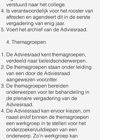
verstuurd naar het college.
Is verantwoordelijk voor het rooster van
aftreden en agendeert dit in de eerste
vergadering van enig jaar.
Voert het archief van de Adviesraad.
4. Themagroepen
De Adviesraad kent themagroepen,
verdeeld naar beleidsonderwerpen.
De themagroepen staan onder leiding
van een door de Adviesraad
aangewezen voorzitter.
De themagroepen bereiden
onderwerpen voor ter behandeling in
de plenaire vergadering van de
Adviesraad.
De Adviesraad kan ervoor kiezen, om
naast en/of binnen de themagroepen
een werkgroep in te stellen voor het
onderzoeken/uitdiepen van een
onderwerp. Zo’n werkgroep kan