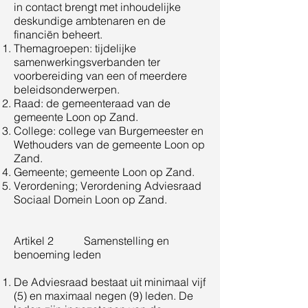
in contact brengt met inhoudelijke
deskundige ambtenaren en de
financiën beheert.
Themagroepen: tijdelijke
samenwerkingsverbanden ter
voorbereiding van een of meerdere
beleidsonderwerpen.
Raad: de gemeenteraad van de
gemeente Loon op Zand.
College: college van Burgemeester en
Wethouders van de gemeente Loon op
Zand.
Gemeente; gemeente Loon op Zand.
Verordening; Verordening Adviesraad
Sociaal Domein Loon op Zand.
Artikel 2 Samenstelling en
benoeming leden
De Adviesraad bestaat uit minimaal vijf
(5) en maximaal negen (9) leden. De