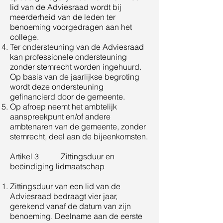
lid van de Adviesraad wordt bij
meerderheid van de leden ter
benoeming voorgedragen aan het
college.
Ter ondersteuning van de Adviesraad
kan professionele ondersteuning
zonder stemrecht worden ingehuurd.
Op basis van de jaarlijkse begroting
wordt deze ondersteuning
gefinancierd door de gemeente.
Op afroep neemt het ambtelijk
aanspreekpunt en/of andere
ambtenaren van de gemeente, zonder
stemrecht, deel aan de bijeenkomsten.
Artikel 3 Zittingsduur en
beëindiging lidmaatschap
Zittingsduur van een lid van de
Adviesraad bedraagt vier jaar,
gerekend vanaf de datum van zijn
benoeming. Deelname aan de eerste