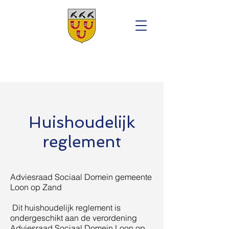
Huishoudelijk
reglement
Adviesraad Sociaal Domein gemeente
Loon op Zand
Dit huishoudelijk reglement is
ondergeschikt aan de verordening
Adviesraad Sociaal Domein Loon op