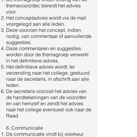
themavoorzitter, bereidt het advies
voor.
Het conceptadvies wordt via de mail
voorgelegd aan alle leden.
Deze voorzien het concept, indien
nodig, van commentaar of aanvullende
suggesties.
Deze commentaren en suggesties
worden door de themagroep verwerkt
in het definitieve advies.
Het definitieve advies wordt, ter
verzending naar het college, gestuurd
naar de secretaris, in afschrift aan alle
leden.
De secretaris voorziet het advies van
de handtekeningen van de voorzitter
en van hemzelf en zendt het advies
naar het college eventueel ook naar de
Raad.
6. Communicatie
De communicatie vindt bij voorkeur