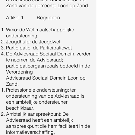
Zand van de gemeente Loon op Zand.
Artikel 1 Begrippen
Wmo: de Wet maatschappelijke
ondersteuning.
Jeugdhulp: de Jeugdwet
Participatie; de Participatiewet
De Adviesraad Sociaal Domein, verder
te noemen de Adviesraad;
participatieorgaan zoals bedoeld in de
Verordening
Adviesraad Sociaal Domein Loon op
Zand.
Professionele ondersteuning: ter
ondersteuning van de Adviesraad is
een ambtelijke ondersteuner
beschikbaar.
Ambtelijk aanspreekpunt: De
Adviesraad heeft een ambtelijk
aanspreekpunt die hem faciliteert in de
informatieverschaffing,