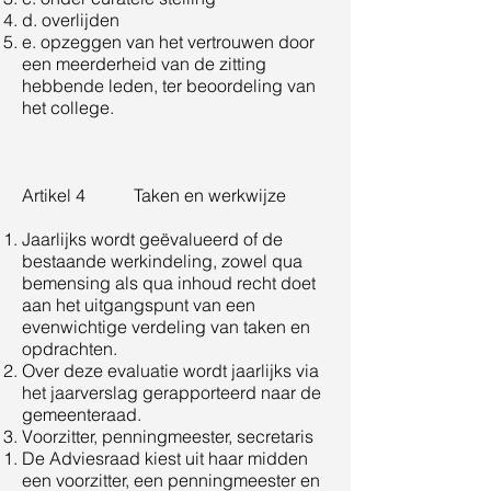
d. overlijden
e. opzeggen van het vertrouwen door
een meerderheid van de zitting
hebbende leden, ter beoordeling van
het college.
Artikel 4 Taken en werkwijze
​
Jaarlijks wordt geëvalueerd of de
bestaande werkindeling, zowel qua
bemensing als qua inhoud recht doet
aan het uitgangspunt van een
evenwichtige verdeling van taken en
opdrachten.
Over deze evaluatie wordt jaarlijks via
het jaarverslag gerapporteerd naar de
gemeenteraad.
Voorzitter, penningmeester, secretaris
De Adviesraad kiest uit haar midden
een voorzitter, een penningmeester en