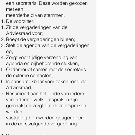
een secretaris. Deze worden gekozen
met een
meerderheid van stemmen.
De voorzitter:
Zit de vergaderingen van de
Adviesraad voor;
Roept de vergaderingen bijeen;
Stelt de agenda van de vergaderingen
op;
Zorgt voor tijdige verzending van
agenda en bijbehorende stukken;
Onderhoudt samen met de secretaris
de externe contacten;
Is aanspreekbaar voor zaken rond de
Adviesraad;
Resumeert aan het einde van iedere
vergadering welke afspraken zijn
gemaakt en zorgt dat deze afspraken
worden
vastgelegd en worden geagendeerd
in de eerstvolgende vergadering.